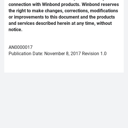
connection with Winbond products. Winbond reserves
the right to make changes, corrections, modifications
or improvements to this document and the products
and services described herein at any time, without
notice.
AN0000017
Publication Date: November 8, 2017 Revision 1.0