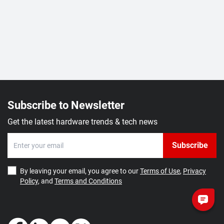
Subscribe to Newsletter
Get the latest hardware trends & tech news
Subscribe
By leaving your email, you agree to our
Terms of Use
,
Privacy
Policy
, and
Terms and Conditions