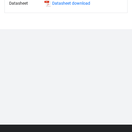
Datasheet
Datasheet download